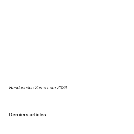
Randonnées 2ème sem 2026
Derniers articles