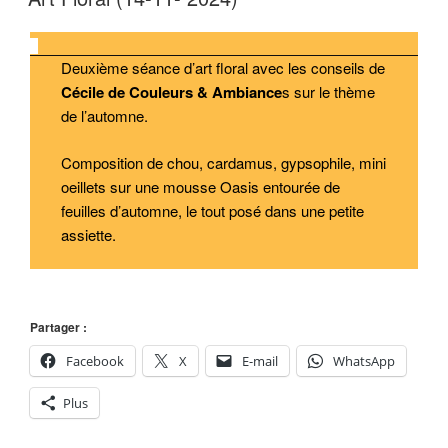
Deuxième séance d’art floral avec les conseils de
Cécile de Couleurs & Ambiance
s sur le thème
de l’automne.
Composition de chou, cardamus, gypsophile, mini
oeillets sur une mousse Oasis entourée de
feuilles d’automne, le tout posé dans une petite
assiette.
Partager :
Facebook
X
E-mail
WhatsApp
Plus