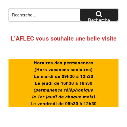
Recherche
pour
Recherche
:
L'AFLEC vous souhaite une belle visite
Horaires des permanences
(
Hors vacances scolaires)
Le mardi de 09h30 à 12h30
Le jeudi de 16h30 à 18h30
(permanence téléphonique
le 1er jeudi de chaque mois)
Le vendredi de
09h30 à 12h30