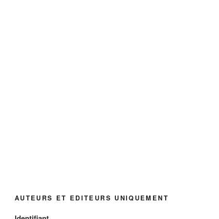
AUTEURS ET EDITEURS UNIQUEMENT
Identifiant