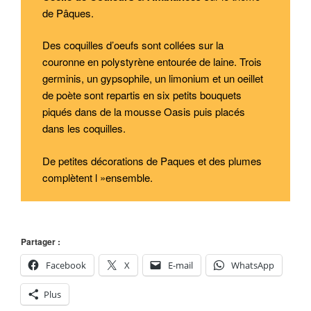
de Pâques.
Des coquilles d’oeufs sont collées sur la
couronne en polystyrène entourée de laine. Trois
germinis, un gypsophile, un limonium et un oeillet
de poète sont repartis en six petits bouquets
piqués dans de la mousse Oasis puis placés
dans les coquilles.
De petites décorations de Paques et des plumes
complètent l »ensemble.
Partager :
Facebook
X
E-mail
WhatsApp
Plus