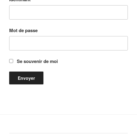
Mot de passe
Se souvenir de moi