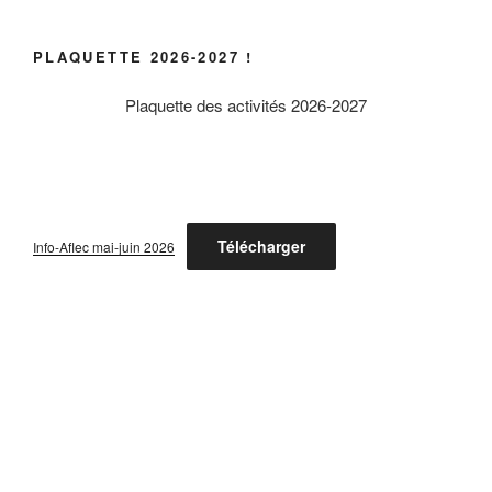
PLAQUETTE 2026-2027 !
Plaquette des activités 2026-2027
Télécharger
Info-Aflec mai-juin 2026