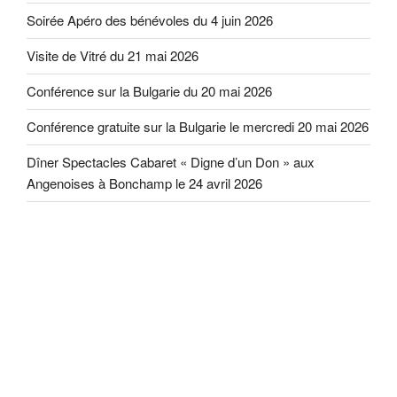
Soirée Apéro des bénévoles du 4 juin 2026
Visite de Vitré du 21 mai 2026
Conférence sur la Bulgarie du 20 mai 2026
Conférence gratuite sur la Bulgarie le mercredi 20 mai 2026
Dîner Spectacles Cabaret « Digne d’un Don » aux
Angenoises à Bonchamp le 24 avril 2026