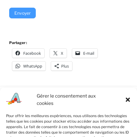
Envoyer
Partager :
Facebook
X
E-mail
WhatsApp
Plus
Gérer le consentement aux
cookies
Mentions Légales
Pour offrir les meilleures expériences, nous utilisons des technologies
telles que les cookies pour stocker et/ou accéder aux informations des
Politique de cookies (UE)
appareils. Le fait de consentir à ces technologies nous permettra de
traiter des données telles que le comportement de navigation ou les ID
Conseil d’Administration