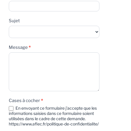
Sujet
Message
*
Cases à cocher
*
En envoyant ce formulaire j'accepte que les
informations saisies dans ce formulaire soient
utilisées dans le cadre de cette demande.
https://www.aflec.fr/politique-de-confidentialite/