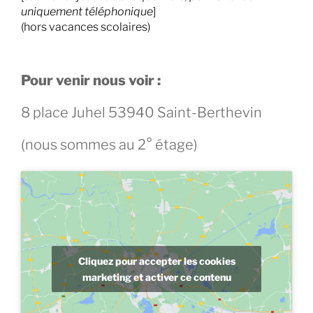
uniquement téléphonique
]
(hors vacances scolaires)
Pour venir nous voir :
8 place Juhel 53940 Saint-Berthevin
(nous sommes au 2° étage)
Cliquez pour accepter les cookies
marketing et activer ce contenu