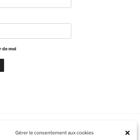
r de moi
Gérer le consentement aux cookies