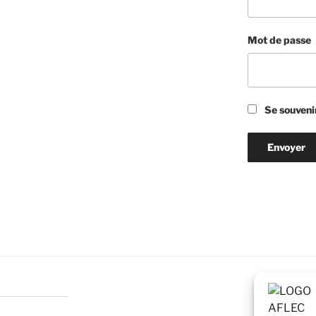
Mot de passe
Se souveni