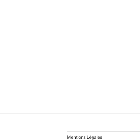
Mentions Légales