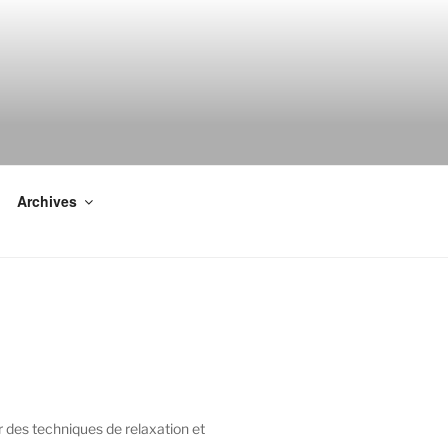
Archives
r des techniques de relaxation et