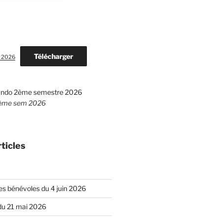
Télécharger
n 2026
ème sem 2026
ticles
es bénévoles du 4 juin 2026
 du 21 mai 2026