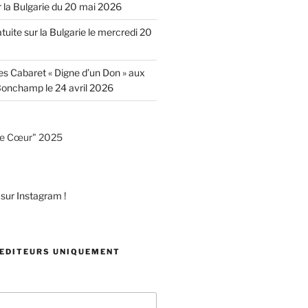
 la Bulgarie du 20 mai 2026
uite sur la Bulgarie le mercredi 20
es Cabaret « Digne d’un Don » aux
onchamp le 24 avril 2026
 EDITEURS UNIQUEMENT