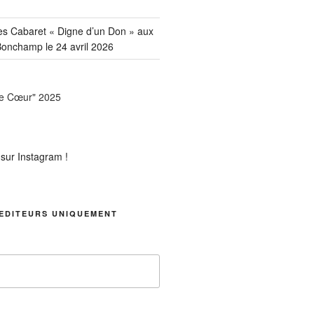
es Cabaret « Digne d’un Don » aux
onchamp le 24 avril 2026
EDITEURS UNIQUEMENT