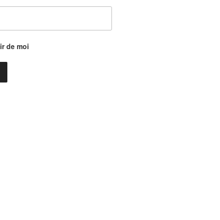
r de moi