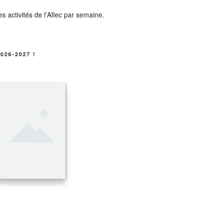
026-2027 !