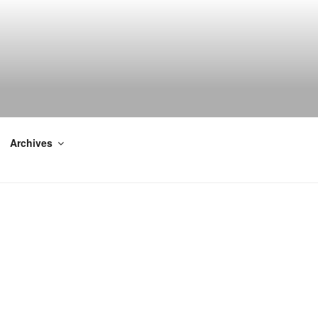
Archives