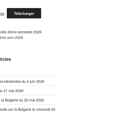
Télécharger
2026
ème sem 2026
ticles
es bénévoles du 4 juin 2026
 du 21 mai 2026
 la Bulgarie du 20 mai 2026
uite sur la Bulgarie le mercredi 20