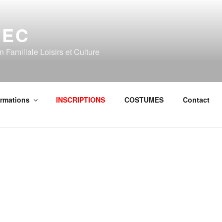
LEC
n Familiale Loisirs et Culture
ormations
INSCRIPTIONS
COSTUMES
Contact