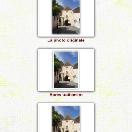
La photo originale
Après traitement