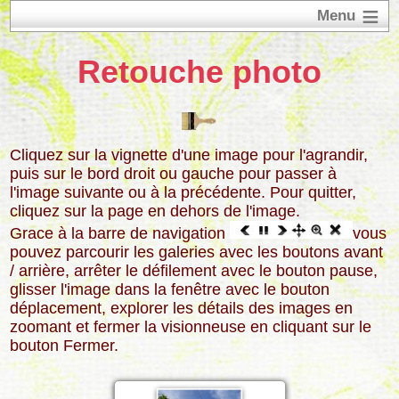
Retouche photo
Cliquez sur la vignette d'une image pour l'agrandir,
puis sur le bord droit ou gauche pour passer à
l'image suivante ou à la précédente. Pour quitter,
cliquez sur la page en dehors de l'image.
Grace à la barre de navigation
vous
pouvez parcourir les galeries avec les boutons avant
/ arrière, arrêter le défilement avec le bouton pause,
glisser l'image dans la fenêtre avec le bouton
déplacement, explorer les détails des images en
zoomant et fermer la visionneuse en cliquant sur le
bouton Fermer.