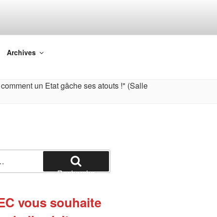
Archives
Recherche
EC vous souhaite