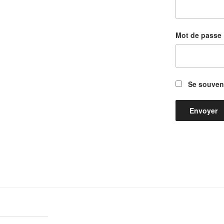
Mot de passe
Se souveni