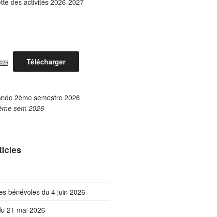
tte des activités 2026-2027
Télécharger
2026
ème sem 2026
ticles
es bénévoles du 4 juin 2026
 du 21 mai 2026