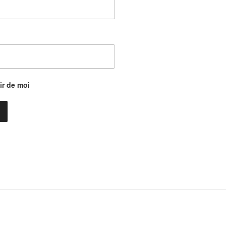
r de moi