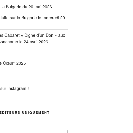
 la Bulgarie du 20 mai 2026
uite sur la Bulgarie le mercredi 20
es Cabaret « Digne d’un Don » aux
onchamp le 24 avril 2026
EDITEURS UNIQUEMENT