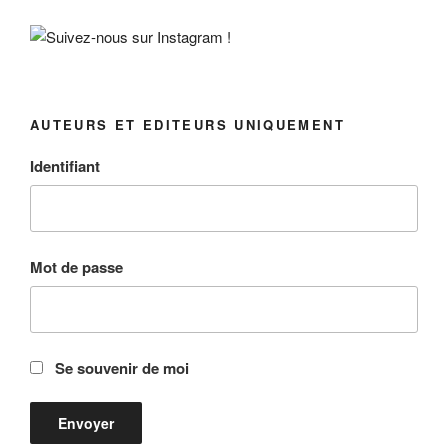
AUTEURS ET EDITEURS UNIQUEMENT
Identifiant
Mot de passe
Se souvenir de moi