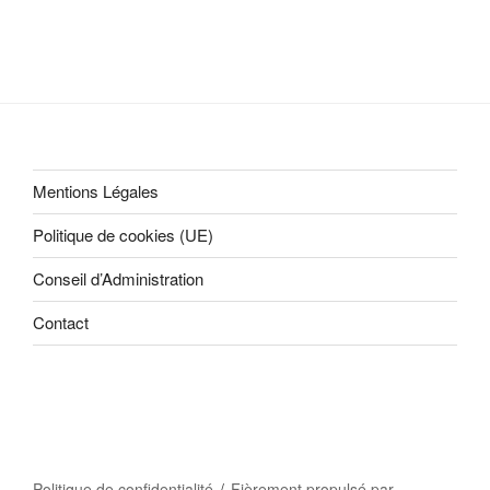
Mentions Légales
Politique de cookies (UE)
Conseil d’Administration
Contact
Politique de confidentialité
Fièrement propulsé par