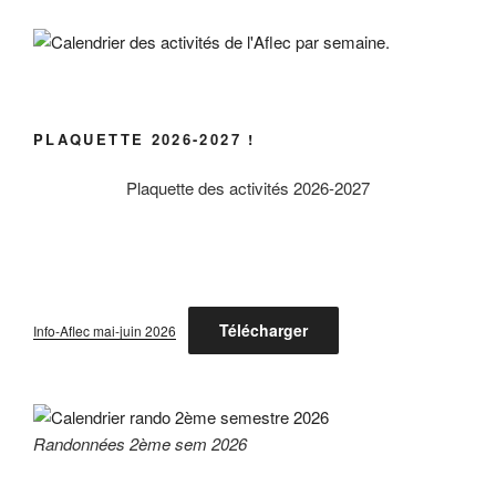
PLAQUETTE 2026-2027 !
Plaquette des activités 2026-2027
Télécharger
Info-Aflec mai-juin 2026
Randonnées 2ème sem 2026