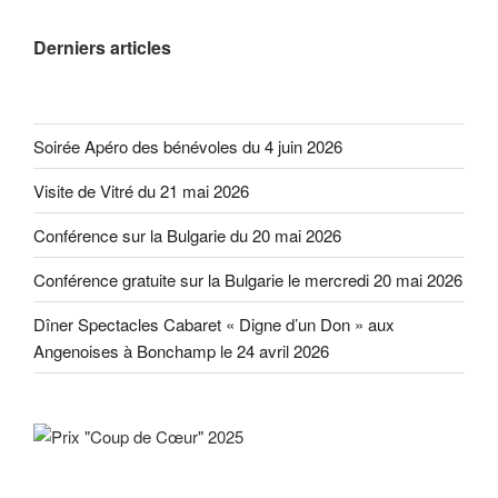
Derniers articles
Soirée Apéro des bénévoles du 4 juin 2026
Visite de Vitré du 21 mai 2026
Conférence sur la Bulgarie du 20 mai 2026
Conférence gratuite sur la Bulgarie le mercredi 20 mai 2026
Dîner Spectacles Cabaret « Digne d’un Don » aux
Angenoises à Bonchamp le 24 avril 2026