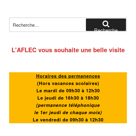
Recherche
pour
Recherche
:
L'AFLEC vous souhaite une belle visite
Horaires des permanences
(
Hors vacances scolaires)
Le mardi de 09h30 à 12h30
Le jeudi de 16h30 à 18h30
(permanence téléphonique
le 1er jeudi de chaque mois)
Le vendredi de
09h30 à 12h30