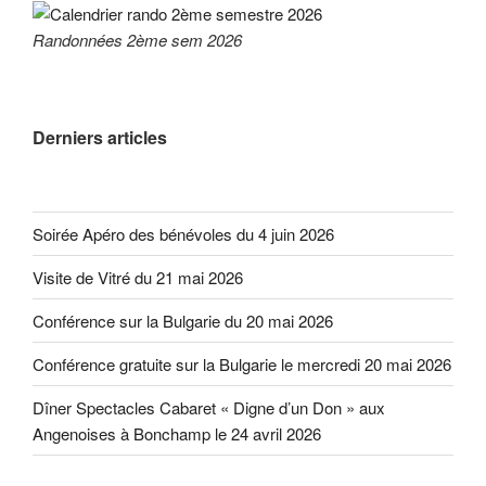
Randonnées 2ème sem 2026
Derniers articles
Soirée Apéro des bénévoles du 4 juin 2026
Visite de Vitré du 21 mai 2026
Conférence sur la Bulgarie du 20 mai 2026
Conférence gratuite sur la Bulgarie le mercredi 20 mai 2026
Dîner Spectacles Cabaret « Digne d’un Don » aux
Angenoises à Bonchamp le 24 avril 2026