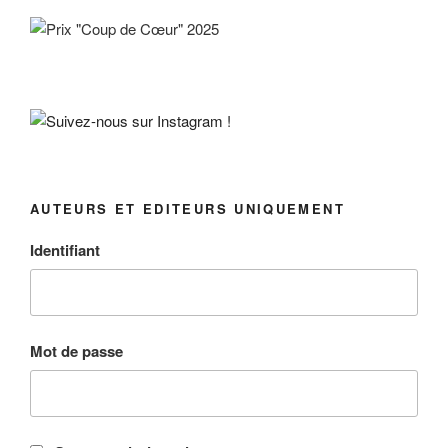
AUTEURS ET EDITEURS UNIQUEMENT
Identifiant
Mot de passe