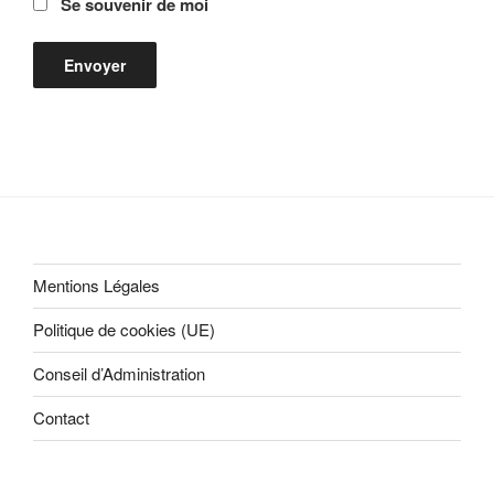
Se souvenir de moi
Mentions Légales
Politique de cookies (UE)
Conseil d’Administration
Contact