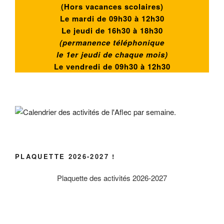
(
Hors vacances scolaires)
Le mardi de 09h30 à 12h30
Le jeudi de 16h30 à 18h30
(permanence téléphonique
le 1er jeudi de chaque mois)
Le vendredi de
09h30 à 12h30
PLAQUETTE 2026-2027 !
Plaquette des activités 2026-2027