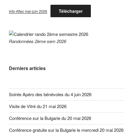
Télécharger
Info-Aflec mai-juin 2026
Randonnées 2ème sem 2026
Derniers articles
Soirée Apéro des bénévoles du 4 juin 2026
Visite de Vitré du 21 mai 2026
Conférence sur la Bulgarie du 20 mai 2026
Conférence gratuite sur la Bulgarie le mercredi 20 mai 2026