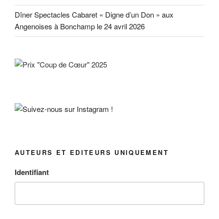
Dîner Spectacles Cabaret « Digne d’un Don » aux
Angenoises à Bonchamp le 24 avril 2026
AUTEURS ET EDITEURS UNIQUEMENT
Identifiant