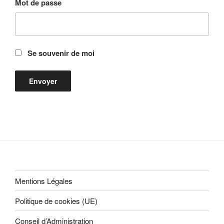
Mot de passe
Se souvenir de moi
Mentions Légales
Politique de cookies (UE)
Conseil d’Administration