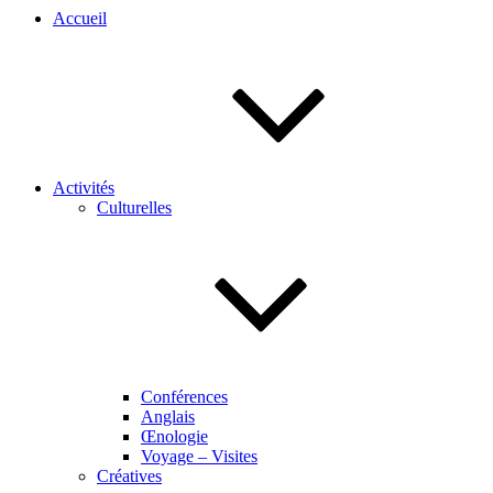
Accueil
Activités
Culturelles
Conférences
Anglais
Œnologie
Voyage – Visites
Créatives