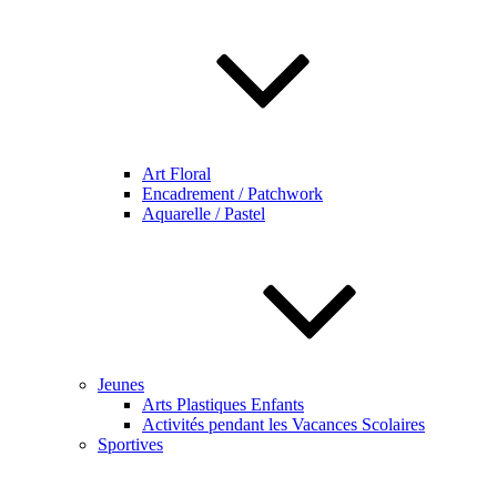
Art Floral
Encadrement / Patchwork
Aquarelle / Pastel
Jeunes
Arts Plastiques Enfants
Activités pendant les Vacances Scolaires
Sportives