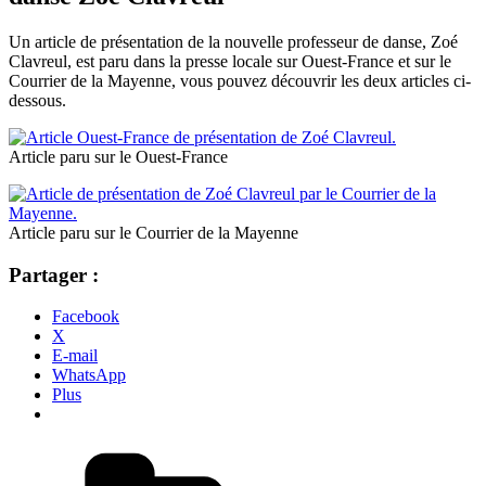
Un article de présentation de la nouvelle professeur de danse, Zoé
Clavreul, est paru dans la presse locale sur Ouest-France et sur le
Courrier de la Mayenne, vous pouvez découvrir les deux articles ci-
dessous.
Article paru sur le Ouest-France
Article paru sur le Courrier de la Mayenne
Partager :
Facebook
X
E-mail
WhatsApp
Plus
Catégories