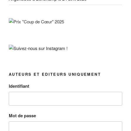
AUTEURS ET EDITEURS UNIQUEMENT
Identifiant
Mot de passe