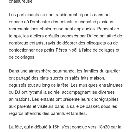
chaleureuse.
Les participants se sont rapidement répartis dans cet
espace où l’orchestre des enfants a enchaîné plusieurs
représentations chaleureusement applaudies. Pendant ce
temps, les ateliers créatifs proposés par l’Aflec ont attiré de
nombreux enfants, ravis de décorer des bilboquets ou de
confectionner des petits Pères Noël à l’aide de collages et
de coloriages.
Dans une atmosphère gourmande, les familles du quartier
ont partagé des plats sucrés et salés faits maison,
dégustés tout au long de la fête. Les musiques entraînantes
du DJ ont rythmé la soirée, accompagnant les diverses
animations. Les enfants ont présenté leurs chorégraphies
aux parents et visiteurs dans la salle de basket, sous les
regards attendris des parents et familles.
La fête, qui a débuté à 16h, s’est conclue vers 18h30 par la