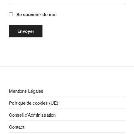
Se souvenir de moi
Mentions Légales
Politique de cookies (UE)
Conseil d’Administration
Contact