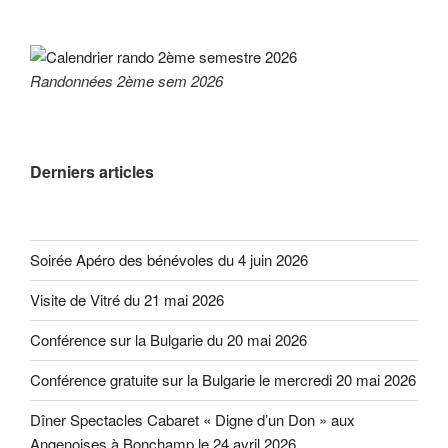
Randonnées 2ème sem 2026
Derniers articles
Soirée Apéro des bénévoles du 4 juin 2026
Visite de Vitré du 21 mai 2026
Conférence sur la Bulgarie du 20 mai 2026
Conférence gratuite sur la Bulgarie le mercredi 20 mai 2026
Dîner Spectacles Cabaret « Digne d’un Don » aux
Angenoises à Bonchamp le 24 avril 2026