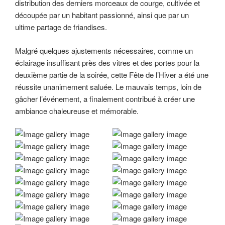
distribution des derniers morceaux de courge, cultivée et
découpée par un habitant passionné, ainsi que par un
ultime partage de friandises.
Malgré quelques ajustements nécessaires, comme un
éclairage insuffisant près des vitres et des portes pour la
deuxième partie de la soirée, cette Fête de l’Hiver a été une
réussite unanimement saluée. Le mauvais temps, loin de
gâcher l’événement, a finalement contribué à créer une
ambiance chaleureuse et mémorable.