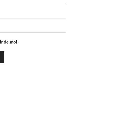
r de moi