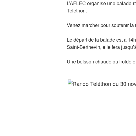
L’AFLEC organise une balade-r
Téléthon.
Venez marcher pour soutenir la 
Le départ de la balade est à 14
Saint-Berthevin, elle fera jusqu’
Une boisson chaude ou froide et 