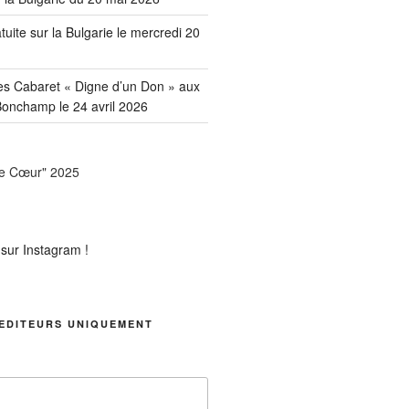
uite sur la Bulgarie le mercredi 20
es Cabaret « Digne d’un Don » aux
onchamp le 24 avril 2026
EDITEURS UNIQUEMENT