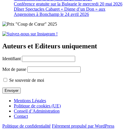
Conférence gratuite sur la Bulgarie le mercredi 20 mai 2026
Dîner Spectacles Cabaret « Digne d’un Don » aux
Angenoises à Bonchamp le 24 avril 2026
Auteurs et Editeurs uniquement
Identifiant
Mot de passe
Se souvenir de moi
Mentions Légales
Politique de cookies (UE)
Conseil d’Administration
Contact
Politique de confidentialité
Fièrement propulsé par WordPress