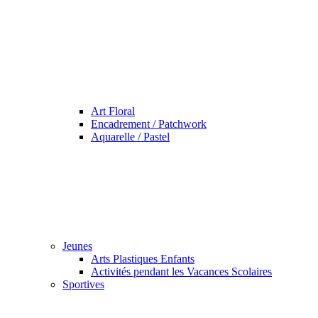
Art Floral
Encadrement / Patchwork
Aquarelle / Pastel
Jeunes
Arts Plastiques Enfants
Activités pendant les Vacances Scolaires
Sportives