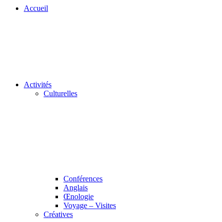
Accueil
Activités
Culturelles
Conférences
Anglais
Œnologie
Voyage – Visites
Créatives