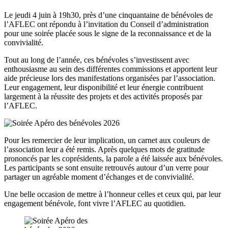
Le jeudi 4 juin à 19h30, près d’une cinquantaine de bénévoles de
l’AFLEC ont répondu à l’invitation du Conseil d’administration
pour une soirée placée sous le signe de la reconnaissance et de la
convivialité.
Tout au long de l’année, ces bénévoles s’investissent avec
enthousiasme au sein des différentes commissions et apportent leur
aide précieuse lors des manifestations organisées par l’association.
Leur engagement, leur disponibilité et leur énergie contribuent
largement à la réussite des projets et des activités proposés par
l’AFLEC.
Pour les remercier de leur implication, un carnet aux couleurs de
l’association leur a été remis. Après quelques mots de gratitude
prononcés par les coprésidents, la parole a été laissée aux bénévoles.
Les participants se sont ensuite retrouvés autour d’un verre pour
partager un agréable moment d’échanges et de convivialité.
Une belle occasion de mettre à l’honneur celles et ceux qui, par leur
engagement bénévole, font vivre l’AFLEC au quotidien.