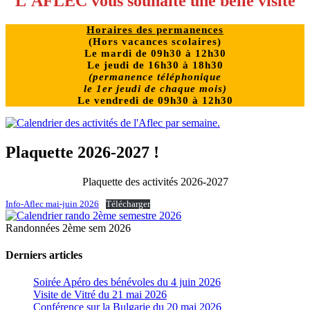
L'AFLEC vous souhaite une belle visite
Horaires des permanences
(
Hors vacances scolaires)
Le mardi de 09h30 à 12h30
Le jeudi de 16h30 à 18h30
(permanence téléphonique
le 1er jeudi de chaque mois)
Le vendredi de
09h30 à 12h30
Plaquette 2026-2027 !
Plaquette des activités 2026-2027
Info-Aflec mai-juin 2026
Télécharger
Randonnées 2ème sem 2026
Derniers articles
Soirée Apéro des bénévoles du 4 juin 2026
Visite de Vitré du 21 mai 2026
Conférence sur la Bulgarie du 20 mai 2026