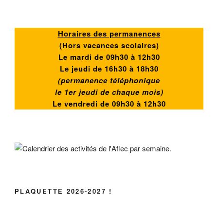
Horaires des permanences
(
Hors vacances scolaires)
Le mardi de 09h30 à 12h30
Le jeudi de 16h30 à 18h30
(permanence téléphonique
le 1er jeudi de chaque mois)
Le vendredi de
09h30 à 12h30
PLAQUETTE 2026-2027 !