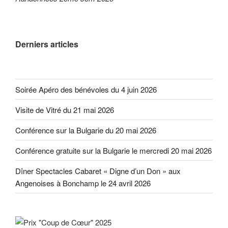
Derniers articles
Soirée Apéro des bénévoles du 4 juin 2026
Visite de Vitré du 21 mai 2026
Conférence sur la Bulgarie du 20 mai 2026
Conférence gratuite sur la Bulgarie le mercredi 20 mai 2026
Dîner Spectacles Cabaret « Digne d’un Don » aux
Angenoises à Bonchamp le 24 avril 2026