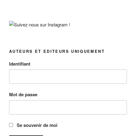
AUTEURS ET EDITEURS UNIQUEMENT
Identifiant
Mot de passe
Se souvenir de moi