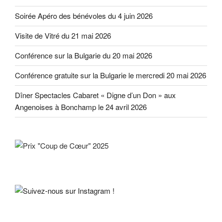
Soirée Apéro des bénévoles du 4 juin 2026
Visite de Vitré du 21 mai 2026
Conférence sur la Bulgarie du 20 mai 2026
Conférence gratuite sur la Bulgarie le mercredi 20 mai 2026
Dîner Spectacles Cabaret « Digne d’un Don » aux
Angenoises à Bonchamp le 24 avril 2026