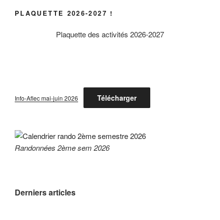
PLAQUETTE 2026-2027 !
Plaquette des activités 2026-2027
Télécharger
Info-Aflec mai-juin 2026
Randonnées 2ème sem 2026
Derniers articles