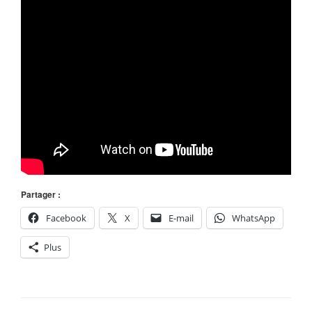
Partager :
Facebook
X
E-mail
WhatsApp
Plus