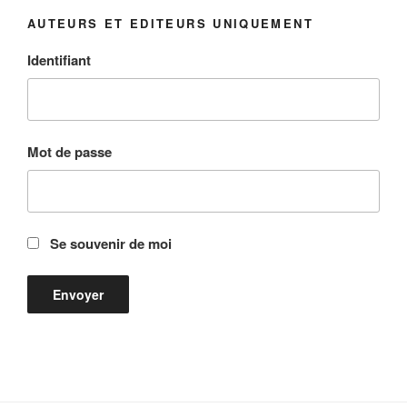
AUTEURS ET EDITEURS UNIQUEMENT
Identifiant
Mot de passe
Se souvenir de moi