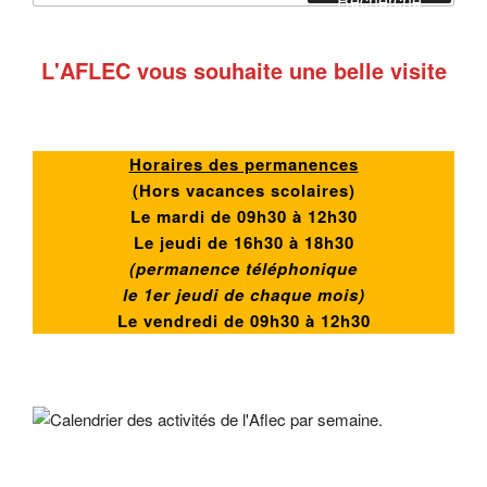
Recherche
:
L'AFLEC vous souhaite une belle visite
Horaires des permanences
(
Hors vacances scolaires)
Le mardi de 09h30 à 12h30
Le jeudi de 16h30 à 18h30
(permanence téléphonique
le 1er jeudi de chaque mois)
Le vendredi de
09h30 à 12h30