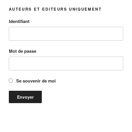
AUTEURS ET EDITEURS UNIQUEMENT
Identifiant
Mot de passe
Se souvenir de moi