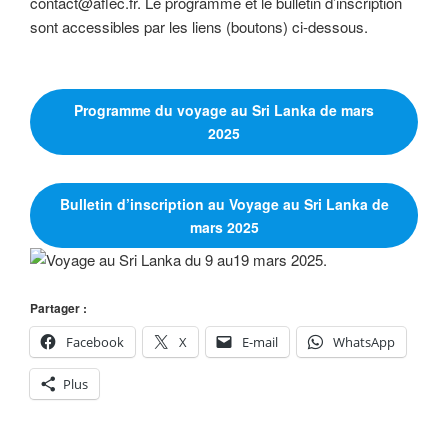
contact@aflec.fr
. Le programme et le bulletin d’inscription
sont accessibles par les liens (boutons) ci-dessous.
Programme du voyage au Sri Lanka de mars
2025
Bulletin d’inscription au Voyage au Sri Lanka de
mars 2025
Partager :
Facebook
X
E-mail
WhatsApp
Plus