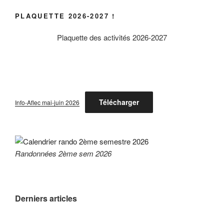
PLAQUETTE 2026-2027 !
Plaquette des activités 2026-2027
Télécharger
Info-Aflec mai-juin 2026
Randonnées 2ème sem 2026
Derniers articles