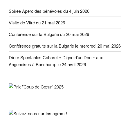
Soirée Apéro des bénévoles du 4 juin 2026
Visite de Vitré du 21 mai 2026
Conférence sur la Bulgarie du 20 mai 2026
Conférence gratuite sur la Bulgarie le mercredi 20 mai 2026
Dîner Spectacles Cabaret « Digne d’un Don » aux
Angenoises à Bonchamp le 24 avril 2026