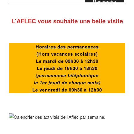
Recherche
:
L'AFLEC vous souhaite une belle visite
Horaires des permanences
(
Hors vacances scolaires)
Le mardi de 09h30 à 12h30
Le jeudi de 16h30 à 18h30
(permanence téléphonique
le 1er jeudi de chaque mois)
Le vendredi de
09h30 à 12h30